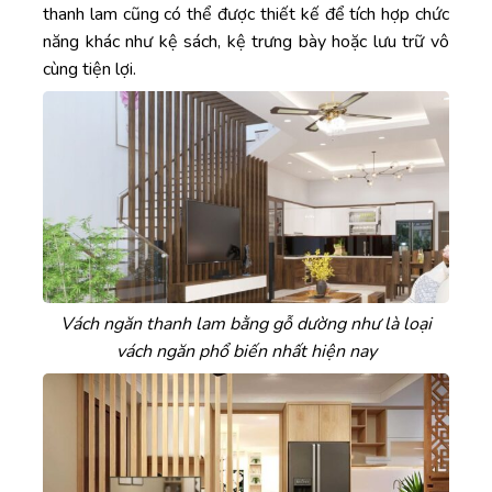
thanh lam cũng có thể được thiết kế để tích hợp chức
năng khác như kệ sách, kệ trưng bày hoặc lưu trữ vô
cùng tiện lợi.
Vách ngăn thanh lam bằng gỗ dường như là loại
vách ngăn phổ biến nhất hiện nay