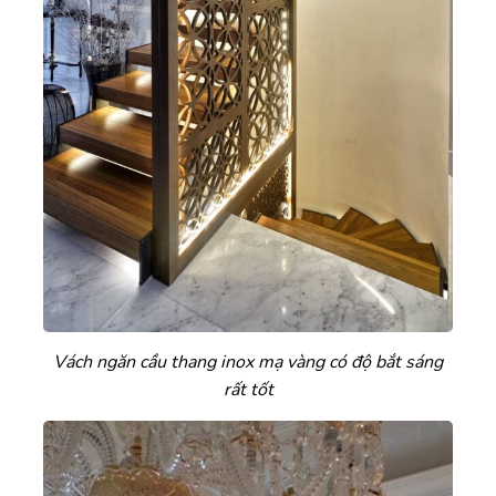
Vách ngăn cầu thang inox mạ vàng có độ bắt sáng
rất tốt