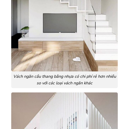
Vách ngăn cầu thang bằng nhựa có chi phí rẻ hơn nhiều
so với các loại vách ngăn khác