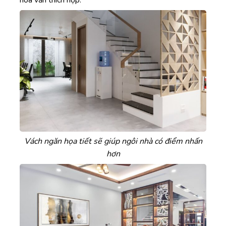
Vách ngăn họa tiết sẽ giúp ngôi nhà có điểm nhấn
hơn