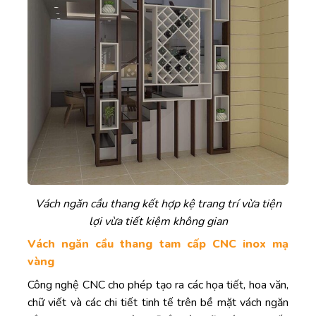
Vách ngăn cầu thang kết hợp kệ trang trí vừa tiện
lợi vừa tiết kiệm không gian
Vách ngăn cầu thang tam cấp CNC inox mạ
vàng
Công nghệ CNC cho phép tạo ra các họa tiết, hoa văn,
chữ viết và các chi tiết tinh tế trên bề mặt vách ngăn