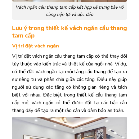
Vách ngăn cầu thang tam cấp kết hợp kệ trưng bày vô
cùng tiện lợi và độc đáo
Lưu ý trong thiết kế vách ngăn cầu thang
tam cấp
Vị trí đặt vách ngăn
Vị trí đặt vách ngăn cầu thang tam cấp có thể thay đổi
tùy thuộc vào kiến trúc và thiết kế của ngôi nhà. Ví dụ,
có thể đặt vách ngăn tại mỗi tầng cầu thang để tạo ra
sự riêng tư và phân chia giữa các tầng. Điều này giúp
người sử dụng các tầng có không gian riêng và tách
biệt với nhau. Đặc biệt trong thiết kế cầu thang tam
cấp mở, vách ngăn có thể được đặt tại các bậc cầu
thang đáy để tạo ra một rào cản và đảm bảo an toàn.