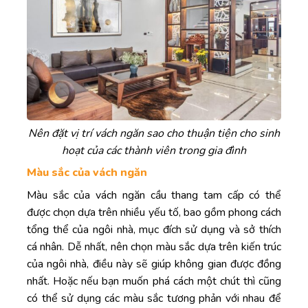
Nên đặt vị trí vách ngăn sao cho thuận tiện cho sinh
hoạt của các thành viên trong gia đình
Màu sắc của vách ngăn
Màu sắc của vách ngăn cầu thang tam cấp có thể
được chọn dựa trên nhiều yếu tố, bao gồm phong cách
tổng thể của ngôi nhà, mục đích sử dụng và sở thích
cá nhân. Dễ nhất, nên chọn màu sắc dựa trên kiến trúc
của ngôi nhà, điều này sẽ giúp không gian được đồng
nhất. Hoặc nếu bạn muốn phá cách một chút thì cũng
có thể sử dụng các màu sắc tương phản với nhau để