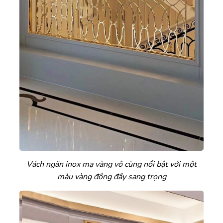
Vách ngăn inox mạ vàng vô cùng nổi bật với một
màu vàng đồng đầy sang trọng