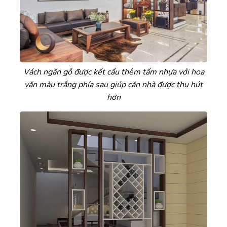
Vách ngăn gỗ được kết cấu thêm tấm nhựa với hoa
văn màu trắng phía sau giúp căn nhà được thu hút
hơn