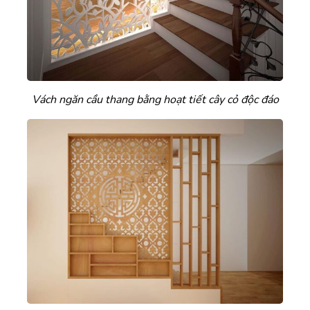
Vách ngăn cầu thang bằng hoạt tiết cây cỏ độc đáo