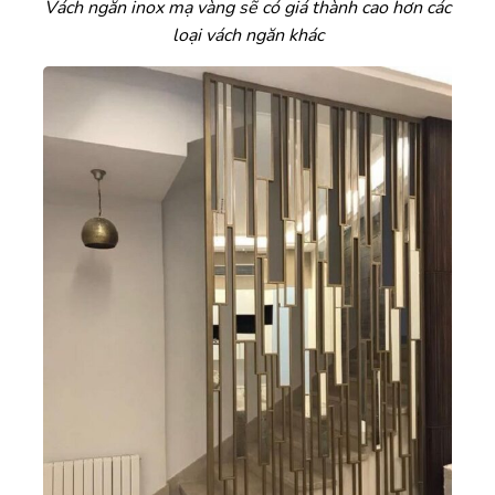
Vách ngăn inox mạ vàng sẽ có giá thành cao hơn các
loại vách ngăn khác