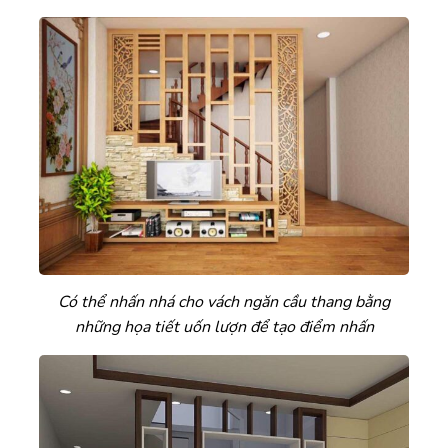
Có thể nhấn nhá cho vách ngăn cầu thang bằng
những họa tiết uốn lượn để tạo điểm nhấn