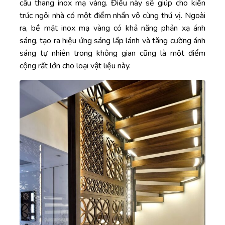
cầu thang inox mạ vàng. Điều này sẽ giúp cho kiến
trúc ngôi nhà có một điểm nhấn vô cùng thú vị. Ngoài
ra, bề mặt inox mạ vàng có khả năng phản xạ ánh
sáng, tạo ra hiệu ứng sáng lấp lánh và tăng cường ánh
sáng tự nhiên trong không gian cũng là một điểm
cộng rất lớn cho loại vật liệu này.