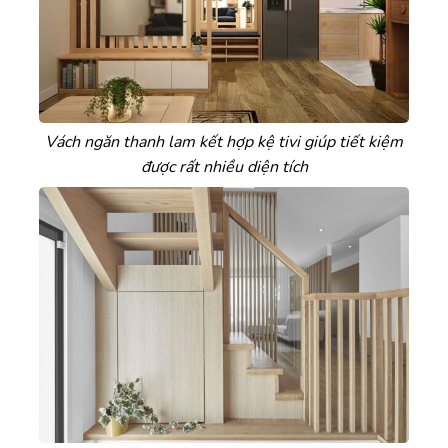
Vách ngăn thanh lam kết hợp kệ tivi giúp tiết kiệm
được rất nhiều diện tích