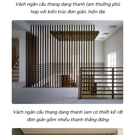
Vách ngăn cầu thang dạng thanh lam thường phù
hợp với kiến trúc đơn giản, hiện đại
Vách ngăn cầu thang dạng thanh lam có thiết kế rất
đơn giản gồm nhiều thanh thẳng đứng