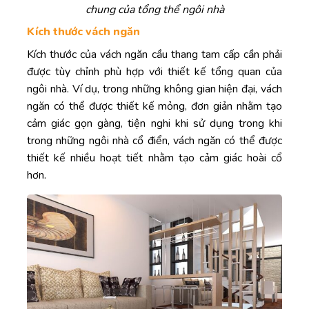
chung của tổng thể ngôi nhà
Kích thước vách ngăn
Kích thước của vách ngăn cầu thang tam cấp cần phải
được tùy chỉnh phù hợp với thiết kế tổng quan của
ngôi nhà. Ví dụ, trong những không gian hiện đại, vách
ngăn có thể được thiết kế mỏng, đơn giản nhằm tạo
cảm giác gọn gàng, tiện nghi khi sử dụng trong khi
trong những ngôi nhà cổ điển, vách ngăn có thể được
thiết kế nhiều hoạt tiết nhằm tạo cảm giác hoài cổ
hơn.