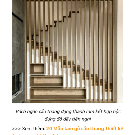
Vách ngăn cầu thang dạng thanh lam kết hợp hộc
đựng đồ đầy tiện nghi
>>> Xem thêm:
20 Mẫu lam gỗ cầu thang thiết kế