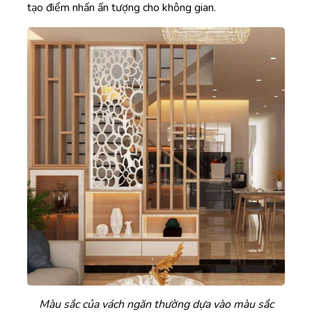
tạo điểm nhấn ấn tượng cho không gian.
Màu sắc của vách ngăn thường dựa vào màu sắc