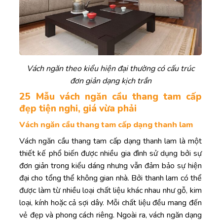
Vách ngăn theo kiểu hiện đại thường có cấu trúc
đơn giản dạng kịch trần
25 Mẫu vách ngăn cầu thang tam cấp
đẹp tiện nghi, giá vừa phải
Vách ngăn cầu thang tam cấp dạng thanh lam
Vách ngăn cầu thang tam cấp dạng thanh lam là một
thiết kế phổ biến được nhiều gia đình sử dụng bởi sự
đơn giản trong kiểu dáng nhưng vẫn đảm bảo sự hiện
đại cho tổng thể không gian nhà. Bởi thanh lam có thể
được làm từ nhiều loại chất liệu khác nhau như gỗ, kim
loại, kính hoặc cả sợi dây. Mỗi chất liệu đều mang đến
vẻ đẹp và phong cách riêng. Ngoài ra, vách ngăn dạng