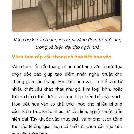
Vách ngăn cầu thang inox mạ vàng đem lại sư sang
trọng và hiện đại cho ngôi nhà
Vách tam cấp cầu thang có họa tiết hoa văn
Vách tam cấp cầu thang có họa tiết hoa văn là một lựa
chọn độc đáo giúp tạo điểm nhấn nghệ thuật cho
không gian cầu thang. Họa tiết hoa văn có thể làm từ
nhiều chất liệu khác nhau như gỗ, kim loại, kính, hoặc
thậm chí có thể được vẽ trực tiếp trên bề mặt vách.
Họa tiết hoa văn có thể thích hợp cho nhiều phong
cách kiến trúc khác nhau từ cổ điển, nghệ thuật đến
hiện đại. Tùy thuộc vào mục đích và phong cách tổng
thể của không gian, bạn có thể lựa chọn các họa tiết
hoa văn thích hợp.