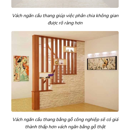
Vách ngăn cầu thang giúp việc phân chia không gian
được rõ ràng hơn
Vách ngăn cầu thang bằng gỗ công nghiệp sẽ có giá
thành thấp hơn vách ngăn bằng gỗ thật