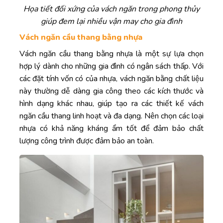
Họa tiết đối xứng của vách ngăn trong phong thủy
giúp đem lại nhiều vận may cho gia đình
Vách ngăn cầu thang bằng nhựa
Vách ngăn cầu thang bằng nhựa là một sự lựa chọn
hợp lý dành cho những gia đình có ngân sách thấp. Với
các đặt tính vốn có của nhựa, vách ngăn bằng chất liệu
này thường dễ dàng gia công theo các kích thước và
hình dạng khác nhau, giúp tạo ra các thiết kế vách
ngăn cầu thang linh hoạt và đa dạng. Nên chọn các loại
nhựa có khả năng kháng ẩm tốt để đảm bảo chất
lượng công trình được đảm bảo an toàn.