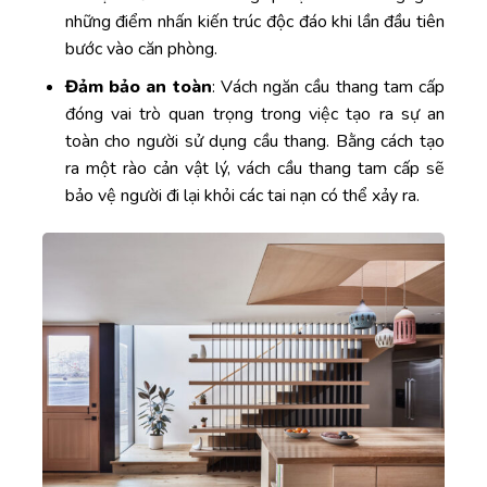
những điểm nhấn kiến trúc độc đáo khi lần đầu tiên
bước vào căn phòng.
Đảm bảo an toàn
: Vách ngăn cầu thang tam cấp
đóng vai trò quan trọng trong việc tạo ra sự an
toàn cho người sử dụng cầu thang. Bằng cách tạo
ra một rào cản vật lý, vách cầu thang tam cấp sẽ
bảo vệ người đi lại khỏi các tai nạn có thể xảy ra.