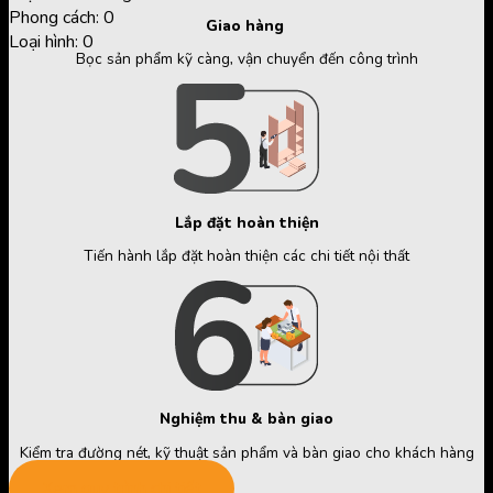
Phong cách:
0
Giao hàng
Loại hình:
0
Bọc sản phẩm kỹ càng, vận chuyển đến công trình
Lắp đặt hoàn thiện
Tiến hành lắp đặt hoàn thiện các chi tiết nội thất
Nghiệm thu & bàn giao
Kiểm tra đường nét, kỹ thuật sản phẩm và bàn giao cho khách hàng
Xem quy trình chi tiết