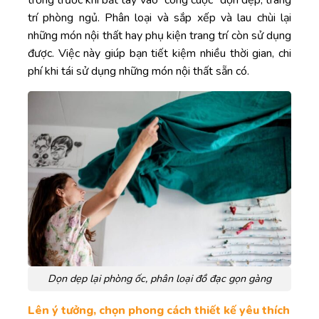
trí phòng ngủ. Phân loại và sắp xếp và lau chùi lại
những món nội thất hay phụ kiện trang trí còn sử dụng
được. Việc này giúp bạn tiết kiệm nhiều thời gian, chi
phí khi tái sử dụng những món nội thất sẵn có.
Dọn dẹp lại phòng ốc, phân loại đồ đạc gọn gàng
Lên ý tưởng, chọn phong cách thiết kế yêu thích