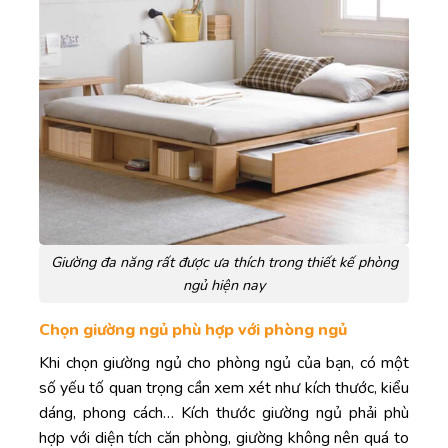
Giường đa năng rất được ưa thích trong thiết kế phòng
ngủ hiện nay
Chọn giường ngủ phù hợp với phòng ngủ
Khi chọn giường ngủ cho phòng ngủ của bạn, có một
số yếu tố quan trọng cần xem xét như kích thước, kiểu
dáng, phong cách… Kích thước giường ngủ phải phù
hợp với diện tích căn phòng, giường không nên quá to