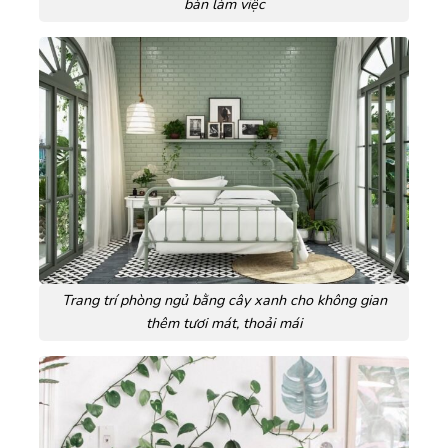
bàn làm việc
Trang trí phòng ngủ bằng cây xanh cho không gian
thêm tươi mát, thoải mái