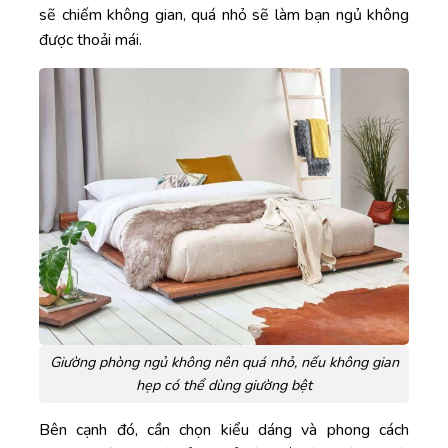
sẽ chiếm không gian, quá nhỏ sẽ làm bạn ngủ không
được thoải mái.
Giường phòng ngủ không nên quá nhỏ, nếu không gian
hẹp có thể dùng giường bệt
Bên cạnh đó, cần chọn kiểu dáng và phong cách