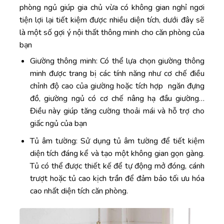
phòng ngủ giúp gia chủ vừa có không gian nghỉ ngơi
tiện lợi lại tiết kiệm được nhiều diện tích, dưới đây sẽ
là một số gợi ý nội thất thông minh cho căn phòng của
bạn
Giường thông minh: Có thể lựa chọn giường thông
minh được trang bị các tính năng như cơ chế điều
chỉnh độ cao của giường hoặc tích hợp ngăn đựng
đồ, giường ngủ có cơ chế nâng hạ đầu giường…
Điều này giúp tăng cường thoải mái và hỗ trợ cho
giấc ngủ của bạn
Tủ âm tường: Sử dụng tủ âm tường để tiết kiệm
diện tích đáng kể và tạo một không gian gọn gàng.
Tủ có thể được thiết kế để tự động mở đóng, cánh
trượt hoặc tủ cao kịch trần để đảm bảo tối ưu hóa
cao nhất diện tích căn phòng.