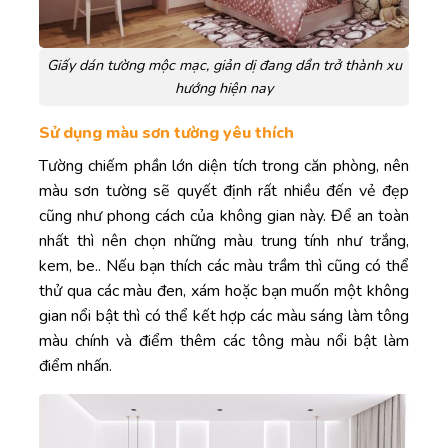
Giấy dán tường mộc mạc, giản dị đang dần trở thành xu
hướng hiện nay
Sử dụng màu sơn tường yêu thích
Tường chiếm phần lớn diện tích trong căn phòng, nên
màu sơn tường sẽ quyết định rất nhiều đến vẻ đẹp
cũng như phong cách của không gian này. Để an toàn
nhất thì nên chọn những màu trung tính như trắng,
kem, be.. Nếu bạn thích các màu trầm thì cũng có thể
thử qua các màu đen, xám hoặc bạn muốn một không
gian nổi bật thì có thể kết hợp các màu sáng làm tông
màu chính và điểm thêm các tông màu nổi bật làm
điểm nhấn.