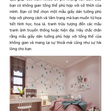
bạn có không gian tổng thể phù hợp với sở thích của
mình. Bạn có thể chọn một mẫu giấy dán tường phù
hợp với phong cách và tâm trạng mà bạn muốn từ họa
tiết hình học, hoa lá, tranh trừu tượng đến các mẫu
tranh ảnh truyền thống hoặc hiện đại. Hãy chắc chắn
rằng mẫu giấy dán tường phù hợp với tổng thể của
không gian và mang lại sự thoải mái cũng như sự hài
lòng cho bạn.