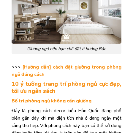
Giường ngủ nên hạn chế đặt ở hướng Bắc
>>>
[Hướng dẫn] cách đặt giường trong phòng
ngủ đúng cách
10 ý tưởng trang trí phòng ngủ cực đẹp,
tối ưu ngân sách
Bố trí phòng ngủ không cần giường
Đây là phong cách decor kiểu Hàn Quốc đang phổ
biến gần đây khi mà diện tích nhà ở đang ngày một
càng thu hẹp. Với phong cách này, bạn có thể sử dụng