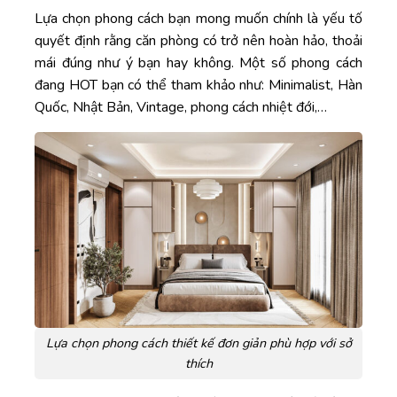
Lựa chọn phong cách bạn mong muốn chính là yếu tố
quyết định rằng căn phòng có trở nên hoàn hảo, thoải
mái đúng như ý bạn hay không. Một số phong cách
đang HOT bạn có thể tham khảo như: Minimalist, Hàn
Quốc, Nhật Bản, Vintage, phong cách nhiệt đới,…
Lựa chọn phong cách thiết kế đơn giản phù hợp với sở
thích