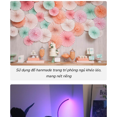
Sử dụng đồ hanmade trang trí phòng ngủ khéo léo,
mang nét riêng