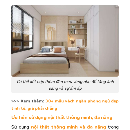
Có thể kết hợp thêm đèn màu vàng nhẹ để tăng ánh
sáng và sự ấm áp
>>> Xem thêm:
30+ mẫu vách ngăn phòng ngủ đẹp
tinh tế, giá phải chăng
Ưu tiên sử dụng nội thất thông minh, đa năng
Sử dụng
nội thất thông minh và đa năng
trong