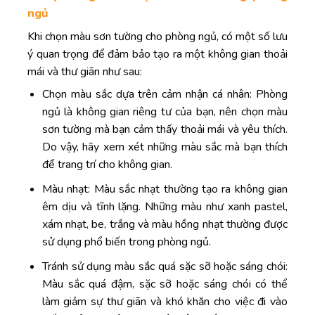
ngủ
Khi chọn màu sơn tường cho phòng ngủ, có một số lưu
ý quan trọng để đảm bảo tạo ra một không gian thoải
mái và thư giãn như sau:
Chọn màu sắc dựa trên cảm nhận cá nhân: Phòng
ngủ là không gian riêng tư của bạn, nên chọn màu
sơn tường mà bạn cảm thấy thoải mái và yêu thích.
Do vậy, hãy xem xét những màu sắc mà bạn thích
để trang trí cho không gian.
Màu nhạt: Màu sắc nhạt thường tạo ra không gian
êm dịu và tĩnh lặng. Những màu như xanh pastel,
xám nhạt, be, trắng và màu hồng nhạt thường được
sử dụng phổ biến trong phòng ngủ.
Tránh sử dụng màu sắc quá sặc sỡ hoặc sáng chói:
Màu sắc quá đậm, sặc sỡ hoặc sáng chói có thể
làm giảm sự thư giãn và khó khăn cho việc đi vào