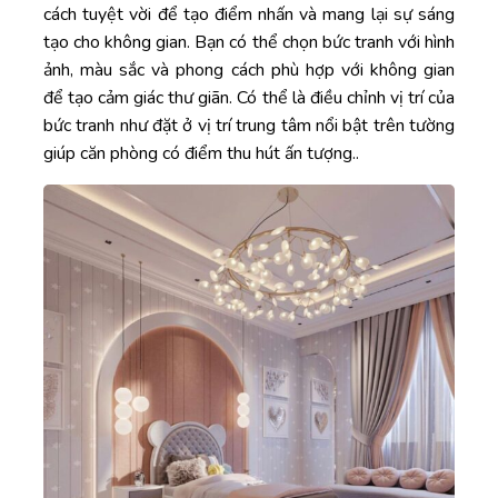
cách tuyệt vời để tạo điểm nhấn và mang lại sự sáng
tạo cho không gian. Bạn có thể chọn bức tranh với hình
ảnh, màu sắc và phong cách phù hợp với không gian
để tạo cảm giác thư giãn. Có thể là điều chỉnh vị trí của
bức tranh như đặt ở vị trí trung tâm nổi bật trên tường
giúp căn phòng có điểm thu hút ấn tượng..