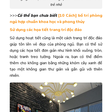
trẻ nhỏ
>>>
Có thể bạn chưa biết
[10 Cách] bố trí phòng
ngủ hợp chuẩn khoa học và phong thủy
Sử dụng các họa tiết trang trí độc đáo
Sử dụng hoạt tiết cũng là một cách trang trí độc đáo
giúp tôn lên vẻ đẹp của phòng ngủ. Bạn có thể sử
dụng các họa tiết đơn giản như hình khối vuông, tròn,
hoặc tranh treo tường. Ngoài ra, bạn có thể điểm
thêm cho không gian bằng những khóm cây xanh để
tạo một không gian thư giãn và gần gũi với thiên
nhiên.