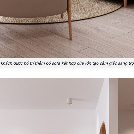
khách được bố trí thêm bộ sofa kết hợp cửa lớn tạo cảm giác sang tr