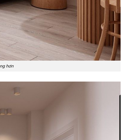
ọng hơn