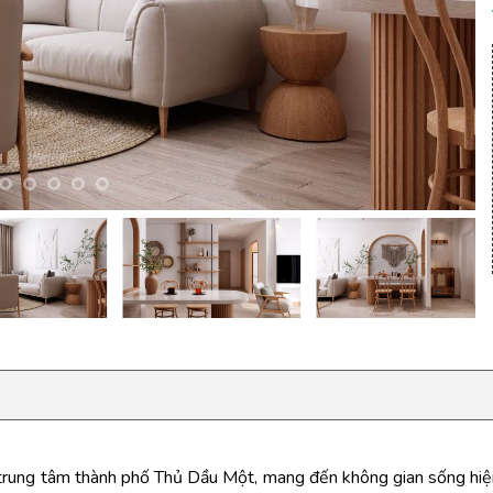
 trung tâm thành phố Thủ Dầu Một, mang đến không gian sống hiện đ