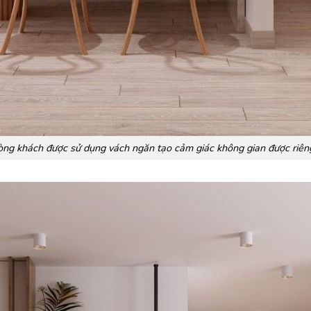
ng khách được sử dụng vách ngăn tạo cảm giác không gian được riên