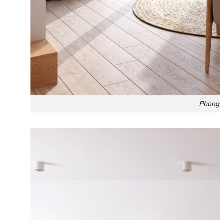
Phòng 